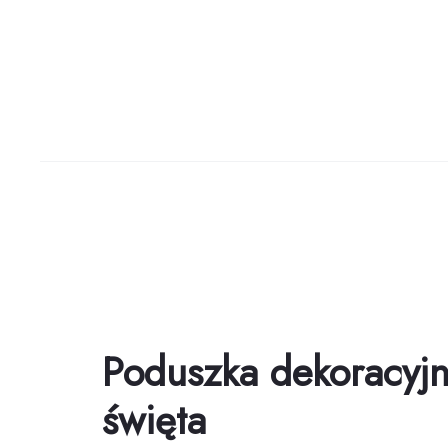
Poduszka dekoracyjn
święta