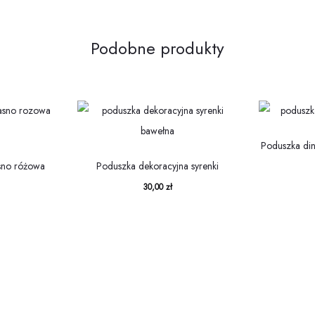
Podobne produkty
Poduszka din
sno różowa
Poduszka dekoracyjna syrenki
30,00
zł