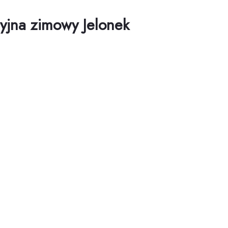
yjna zimowy Jelonek