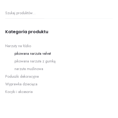
Szukaj
Kategoria produktu
Narzuty na łóżko
pikowana narzuta velvet
pikowana narzuta z gumką
narzuta muślinowa
Poduszki dekoracyjne
Wyprawka dziecięca
Kocyki i akcesoria