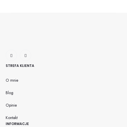
STREFA KLIENTA
O mnie
Blog
Opinie
Kontakt
INFORMACJE