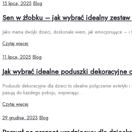
15 lipca, 2025
Blog
Sen w żłobku – jak wybrać idealny zestaw 
Jako mama dwójki dzieci, doskonale wiem, jak emocjonujące – i 
Czytaj więcej
11 lipca, 2025
Blog
Jak wybrać idealne poduszki dekoracyjne 
Poduszki dekoracyjne dla dzieci to idealne połączenie estetyki i
pasują do każdego pokoju, wspierając…
Czytaj więcej
29 grudnia, 2023
Blog