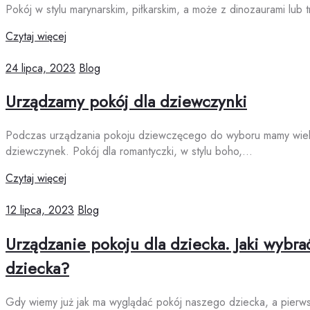
Pokój w stylu marynarskim, piłkarskim, a może z dinozaurami lub
Czytaj więcej
24 lipca, 2023
Blog
Urządzamy pokój dla dziewczynki
Podczas urządzania pokoju dziewczęcego do wyboru mamy wiele mo
dziewczynek. Pokój dla romantyczki, w stylu boho,…
Czytaj więcej
12 lipca, 2023
Blog
Urządzanie pokoju dla dziecka. Jaki wybrać
dziecka?
Gdy wiemy już jak ma wyglądać pokój naszego dziecka, a pierwsz