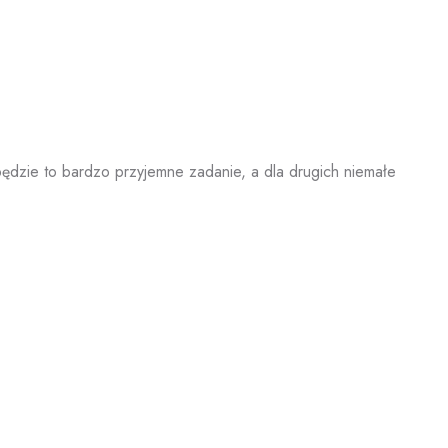
dzie to bardzo przyjemne zadanie, a dla drugich niemałe