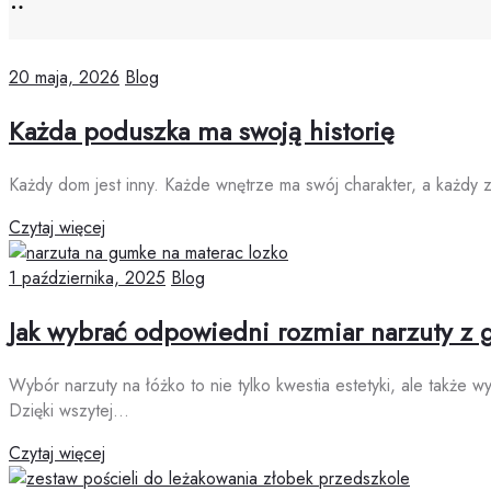
20 maja, 2026
Blog
Każda poduszka ma swoją historię
Każdy dom jest inny. Każde wnętrze ma swój charakter, a każdy z
Czytaj więcej
1 października, 2025
Blog
Jak wybrać odpowiedni rozmiar narzuty z
Wybór narzuty na łóżko to nie tylko kwestia estetyki, ale także 
Dzięki wszytej…
Czytaj więcej