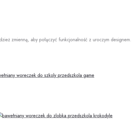
dzież zmienną, aby połączyć funkcjonalność z uroczym designem.