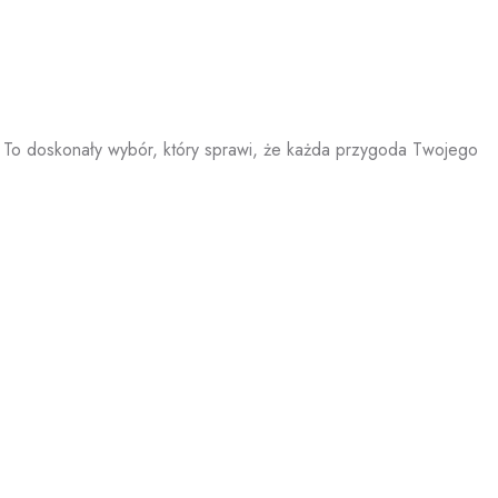
 To doskonały wybór, który sprawi, że każda przygoda Twojego