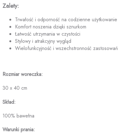
Zalety:
Trwałość i odporność na codzienne użytkowanie
Komfort noszenia dzięki sznurkom
Łatwość utrzymania w czystości
Stylowy i atrakcyjny wygląd
Wielofunkcyjność i wszechstronność zastosowań
Rozmiar woreczka:
30 x 40 cm
Skład:
100% bawełna
Warunki prania: