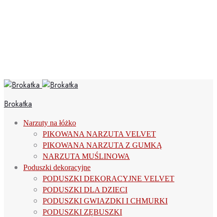
Brokatka
Narzuty na łóżko
PIKOWANA NARZUTA VELVET
PIKOWANA NARZUTA Z GUMKĄ
NARZUTA MUŚLINOWA
Poduszki dekoracyjne
PODUSZKI DEKORACYJNE VELVET
PODUSZKI DLA DZIECI
PODUSZKI GWIAZDKI I CHMURKI
PODUSZKI ZĘBUSZKI