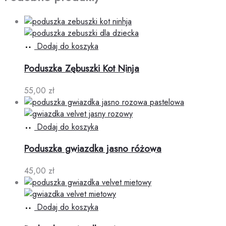
Dodaj do koszyka
Poduszka Zębuszki Kot Ninja
55,00
zł
Dodaj do koszyka
Poduszka gwiazdka jasno różowa
45,00
zł
Dodaj do koszyka