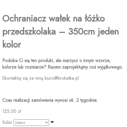
Ochraniacz wałek na łóżko
przedszkolaka – 350cm jeden
kolor
Podoba Ci się ten produkt, ale marzysz o innym wzorze,
kolorze lub rozmiarze?
Razem zaprojektujmy coś wyjątkowego.
Skontaktuj się ze mną biuro@brokatka.pl
Czas realizacji zamówienia wynosi ok. 2 tygodnie.
125,00
zł
Kolor