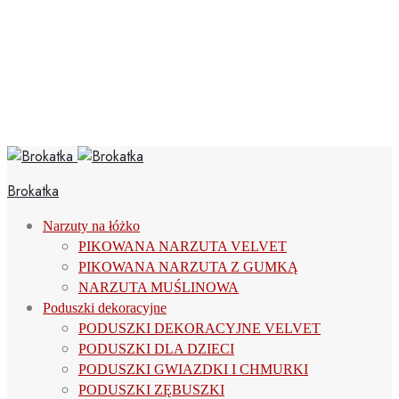
Brokatka
Narzuty na łóżko
PIKOWANA NARZUTA VELVET
PIKOWANA NARZUTA Z GUMKĄ
NARZUTA MUŚLINOWA
Poduszki dekoracyjne
PODUSZKI DEKORACYJNE VELVET
PODUSZKI DLA DZIECI
PODUSZKI GWIAZDKI I CHMURKI
PODUSZKI ZĘBUSZKI