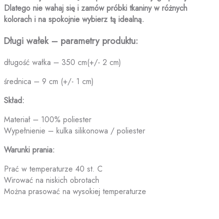
Dlatego nie wahaj się i zamów próbki tkaniny w różnych
kolorach i na spokojnie wybierz tą idealną.
Długi wałek – parametry produktu:
długość wałka – 350 cm(+/- 2 cm)
średnica – 9 cm (+/- 1 cm)
Skład:
Materiał – 100% poliester
Wypełnienie – kulka silikonowa / poliester
Warunki prania:
Prać w temperaturze 40 st. C
Wirować na niskich obrotach
Można prasować na wysokiej temperaturze