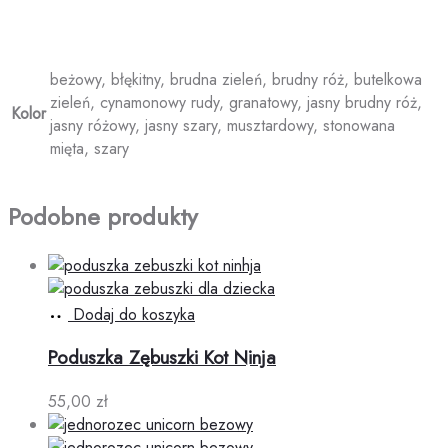
beżowy, błękitny, brudna zieleń, brudny róż, butelkowa
zieleń, cynamonowy rudy, granatowy, jasny brudny róż,
Kolor
jasny różowy, jasny szary, musztardowy, stonowana
mięta, szary
Podobne produkty
Dodaj do koszyka
Poduszka Zębuszki Kot Ninja
55,00
zł