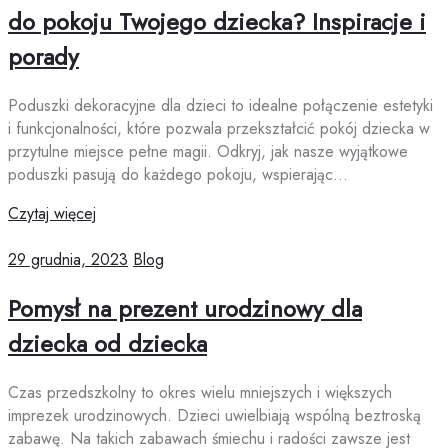
do pokoju Twojego dziecka? Inspiracje i
porady
Poduszki dekoracyjne dla dzieci to idealne połączenie estetyki
i funkcjonalności, które pozwala przekształcić pokój dziecka w
przytulne miejsce pełne magii. Odkryj, jak nasze wyjątkowe
poduszki pasują do każdego pokoju, wspierając…
Czytaj więcej
29 grudnia, 2023
Blog
Pomysł na prezent urodzinowy dla
dziecka od dziecka
Czas przedszkolny to okres wielu mniejszych i większych
imprezek urodzinowych. Dzieci uwielbiają wspólną beztroską
zabawę. Na takich zabawach śmiechu i radości zawsze jest