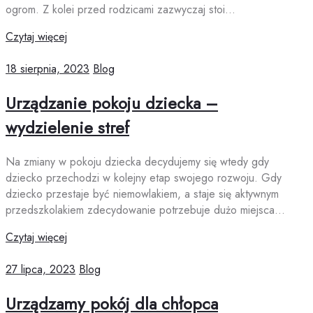
ogrom. Z kolei przed rodzicami zazwyczaj stoi…
Czytaj więcej
18 sierpnia, 2023
Blog
Urządzanie pokoju dziecka –
wydzielenie stref
Na zmiany w pokoju dziecka decydujemy się wtedy gdy
dziecko przechodzi w kolejny etap swojego rozwoju. Gdy
dziecko przestaje być niemowlakiem, a staje się aktywnym
przedszkolakiem zdecydowanie potrzebuje dużo miejsca…
Czytaj więcej
27 lipca, 2023
Blog
Urządzamy pokój dla chłopca